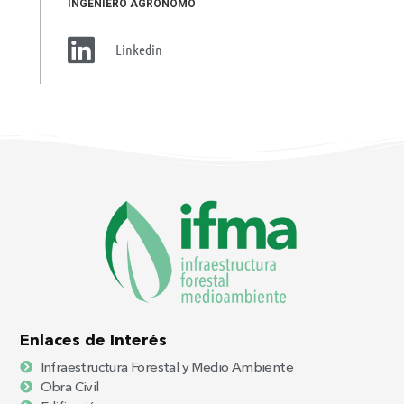
INGENIERO AGRÓNOMO
Linkedin
Enlaces de Interés
Infraestructura Forestal y Medio Ambiente
Obra Civil