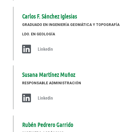
Carlos F. Sánchez Iglesias
GRADUADO EN INGENIERÍA GEOMÁTICA Y TOPOGRAFÍA
LDO. EN GEOLOGÍA
Linkedin
Susana Martínez Muñoz
RESPONSABLE ADMINISTRACIÓN
Linkedin
Rubén Pedrero Garrido