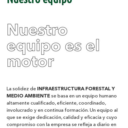
Nuestro
equipo es el
motor
La solidez de
INFRAESTRUCTURA FORESTAL Y
MEDIO AMBIENTE
se basa en un equipo humano
altamente cualificado, eficiente, coordinado,
involucrado y en continua formación. Un equipo al
que se exige dedicación, calidad y eficacia y cuyo
compromiso con la empresa se refleja a diario en