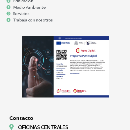
Edificación
Medio Ambiente
Servicios
Trabaja con nosotros
Contacto
OFICINAS CENTRALES