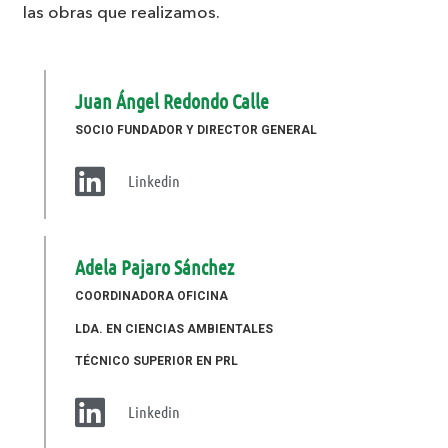
las obras que realizamos.
Juan Ángel Redondo Calle
SOCIO FUNDADOR Y DIRECTOR GENERAL
Linkedin
Adela Pajaro Sánchez
COORDINADORA OFICINA
LDA. EN CIENCIAS AMBIENTALES
TÉCNICO SUPERIOR EN PRL
Linkedin